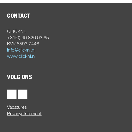
CONTACT
CLICKNL
+31(0) 40 820 03 65
KVK 5593 7446
info@clicknl.nl
www.clicknl.nl
VOLG ONS
Vacatures
Privacystatement