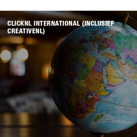
CLICKNL INTERNATIONAL (INCLUSIEF
CREATIVENL)