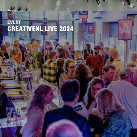
EVENT
CREATIVENL LIVE 2024