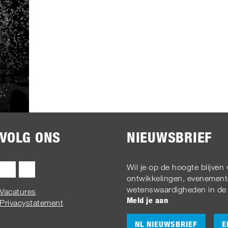
VOLG ONS
NIEUWSBRIEF
Wil je op de hoogte blijven
ontwikkelingen, evenement
wetenswaardigheden in de c
Vacatures
Meld je aan
Privacystatement
NL NIEUWSBRIEF
E