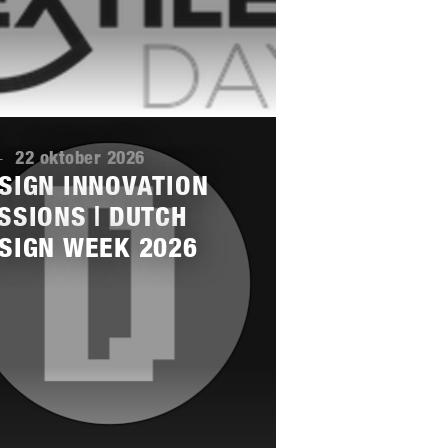
-
22 oktober 2026
SIGN INNOVATION
SSIONS | DUTCH
SIGN WEEK 2026