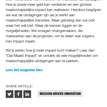
Hoe je zowel meer geld kan verdienen en een grotere
maatschappelijke impact kan realiseren. Hierdoor begrijpen
we wat de uitdagingen zijn als je werkt aan
maatschappelijke transities. Maar gelukkig zien we ook
waar het wél lukt. Waar de kansen liggen en de
mogelijkheden. We vroegen changemakers, die
meewerken aan de projecten, om te delen wat volgens
hen impact maakt.
Wil jij weten hoe jij meer impact kunt maken? Lees dan
"Dat Maakt Impact" en ontdek de vele mogelijkheden om
maatschappelijke uitdagingen aan te pakken.
Lees het magazine hier.
SHARE ARTICLE:
MISSION-DRIVEN INNOVATION